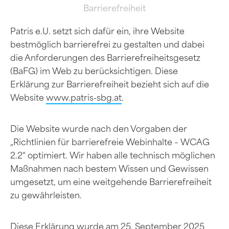
Barrierefreiheit
Patris e.U. setzt sich dafür ein, ihre Website
bestmöglich barrierefrei zu gestalten und dabei
die Anforderungen des Barrierefreiheitsgesetz
(BaFG) im Web zu berücksichtigen. Diese
Erklärung zur Barrierefreiheit bezieht sich auf die
Website
www.patris-sbg.at
.
Die Website wurde nach den Vorgaben der
„Richtlinien für barrierefreie Webinhalte – WCAG
2.2“ optimiert. Wir haben alle technisch möglichen
Maßnahmen nach bestem Wissen und Gewissen
umgesetzt, um eine weitgehende Barrierefreiheit
zu gewährleisten.
Diese Erklärung wurde am 25. September 2025