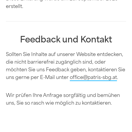
erstellt.
Feedback und Kontakt
Sollten Sie Inhalte auf unserer Website entdecken,
die nicht barrierefrei zugänglich sind, oder
möchten Sie uns Feedback geben, kontaktieren Sie
uns gerne per E-Mail unter
office@patris-sbg.at
.
Wir prüfen Ihre Anfrage sorgfältig und bemühen
uns, Sie so rasch wie möglich zu kontaktieren.