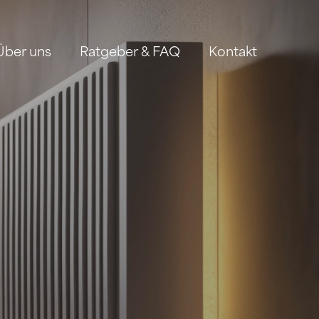
Über uns
Ratgeber & FAQ
Kontakt