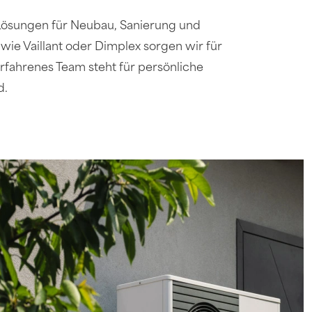
e Lösungen für Neubau, Sanierung und
e Vaillant oder Dimplex sorgen wir für
rfahrenes Team steht für persönliche
d.