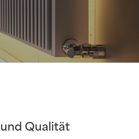
 und Qualität