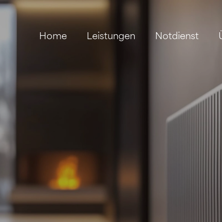
Home
Leistungen
Notdienst