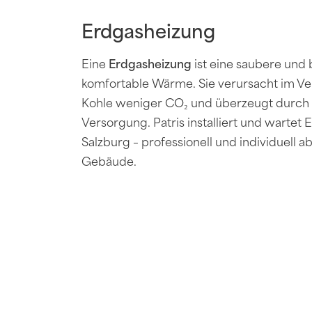
Erdgasheizung
Eine
Erdgasheizung
ist eine saubere und
komfortable Wärme. Sie verursacht im Ve
Kohle weniger CO₂ und überzeugt durch 
Versorgung. Patris installiert und wartet
Salzburg – professionell und individuell a
Gebäude.