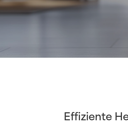
Effiziente H